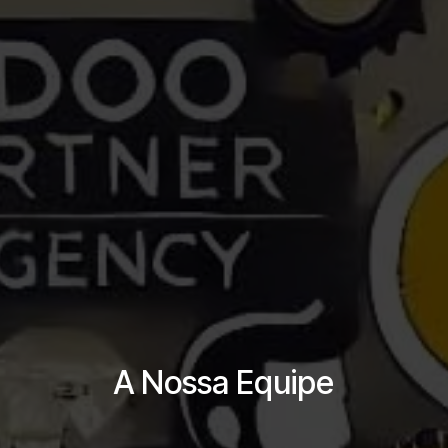
A Nossa Equipe