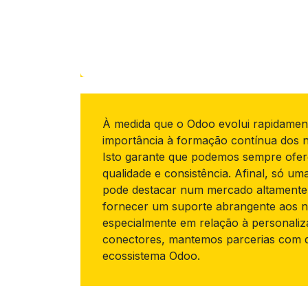
À medida que o Odoo evolui rapidamen
importância à formação contínua dos 
Isto garante que podemos sempre ofere
qualidade e consistência. Afinal, só um
pode destacar num mercado altamente 
fornecer um suporte abrangente aos no
especialmente em relação à personali
conectores, mantemos parcerias com d
ecossistema Odoo.