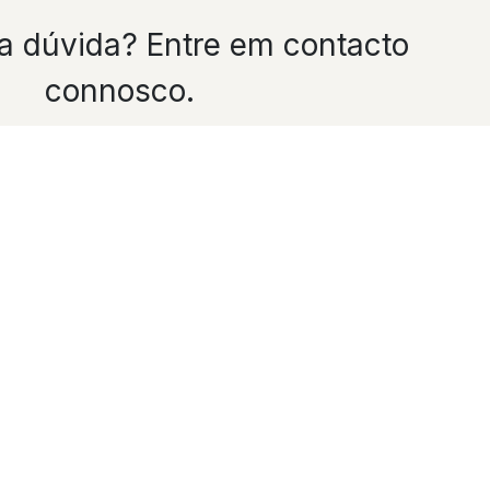
 dúvida? Entre em contacto
connosco.
*